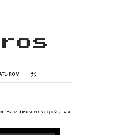
АТЬ ROM
er
. На мобильных устройствах