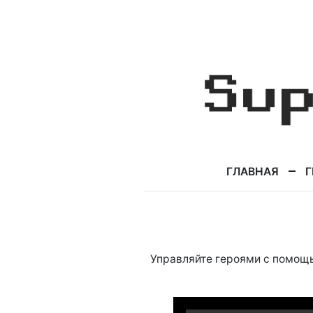
ГЛАВНАЯ
Г
Управляйте героями с помо