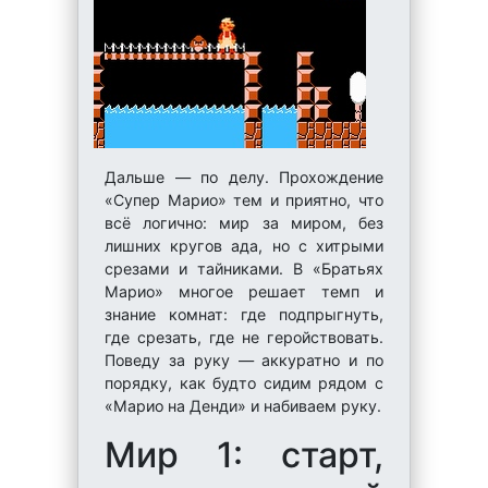
Дальше — по делу. Прохождение
«Супер Марио» тем и приятно, что
всё логично: мир за миром, без
лишних кругов ада, но с хитрыми
срезами и тайниками. В «Братьях
Марио» многое решает темп и
знание комнат: где подпрыгнуть,
где срезать, где не геройствовать.
Поведу за руку — аккуратно и по
порядку, как будто сидим рядом с
«Марио на Денди» и набиваем руку.
Мир 1: старт,