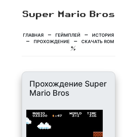
ГЛАВНАЯ
ГЕЙМПЛЕЙ
ИСТОРИЯ
ПРОХОЖДЕНИЕ
СКАЧАТЬ ROM
Прохождение Super
Mario Bros