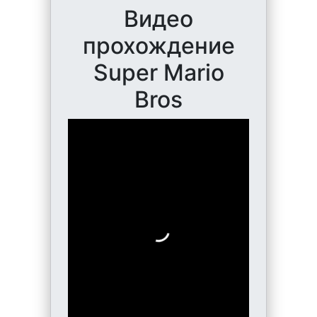
Видео
прохождение
Super Mario
Bros