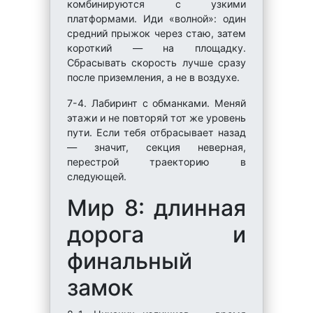
комбинируются с узкими
платформами. Иди «волной»: один
средний прыжок через стаю, затем
короткий — на площадку.
Сбрасывать скорость лучше сразу
после приземления, а не в воздухе.
7-4. Лабиринт с обманками. Меняй
этажи и не повторяй тот же уровень
пути. Если тебя отбрасывает назад
— значит, секция неверная,
перестрой траекторию в
следующей.
Мир 8: длинная
дорога и
финальный
замок