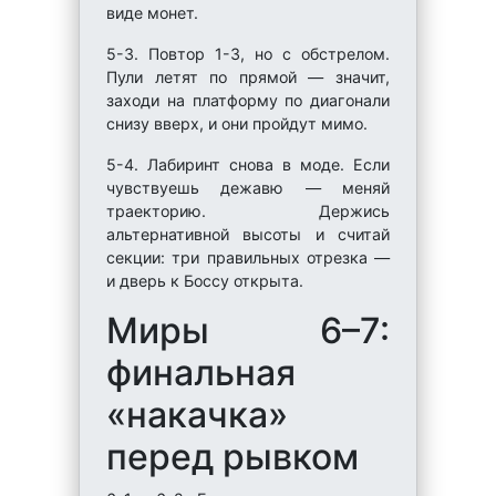
виде монет.
5-3. Повтор 1-3, но с обстрелом.
Пули летят по прямой — значит,
заходи на платформу по диагонали
снизу вверх, и они пройдут мимо.
5-4. Лабиринт снова в моде. Если
чувствуешь дежавю — меняй
траекторию. Держись
альтернативной высоты и считай
секции: три правильных отрезка —
и дверь к Боссу открыта.
Миры 6–7:
финальная
«накачка»
перед рывком